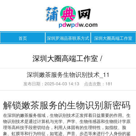
首页
深圳罗湖品茶联系方式
深圳大圈高端工作室
深圳大圈高端工作室 /
深圳嫩茶服务生物识别技术_11
发布日期：2025-04-03 14:13 点击次数：181
解锁嫩茶服务的生物识别新密码
在深圳的嫩茶服务领域，生物识别技术正发挥着日益重要的作用。生
物识别技术是通过计算机与光学、声学、生物传感器和生物统计学原
理等高科技手段密切结合，利用人体固有的生理特性，如指纹、脸
象、虹膜等和行为特征，如笔迹、声音、步态等来进行个人身份的鉴