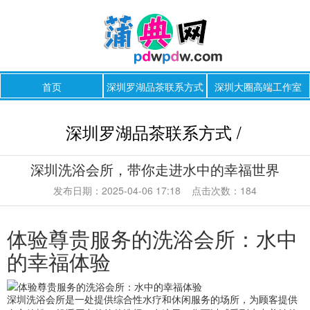
首页
深圳罗湖品茶联系方式
深圳大圈高端工作室
深圳罗湖品茶联系方式 /
深圳洗浴会所，带你走进水中的幸福世界
发布日期：2025-04-06 17:18 点击次数：184
体验尊贵服务的洗浴会所：水中
的幸福体验
深圳洗浴会所是一处提供综合性水疗和休闲服务的场所，为顾客提供