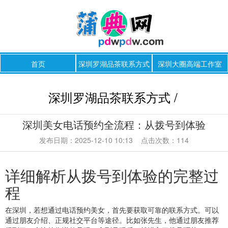
首页
深圳罗湖品茶联系方式
深圳大圈高端工作室
深圳罗湖品茶联系方式 /
深圳美女电话预约全流程：从拨号到体验
发布日期：2025-12-10 10:13 点击次数：114
详细解析从拨号到体验的完整过
程
在深圳，若想通过电话预约美女，首先要获取可靠的联系方式。可以
通过朋友介绍、正规社交平台等途径。比如张先生，他通过朋友推荐